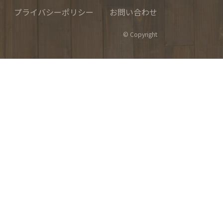
プライバシーポリシー
お問い合わせ
© Copyright