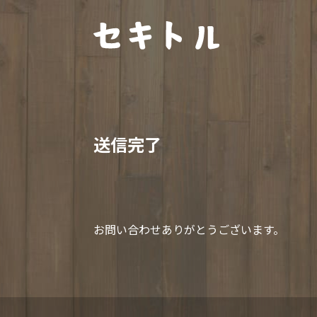
送信完了
お問い合わせありがとうございます。