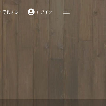
予約する
ログイン