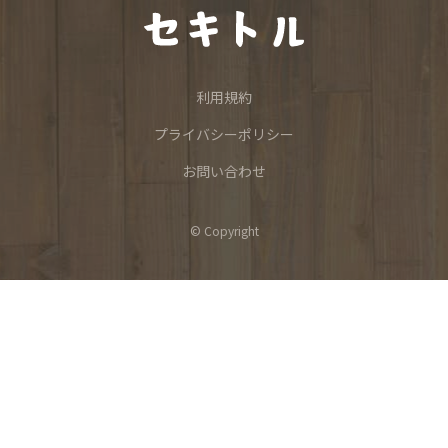
利用規約
プライバシーポリシー
お問い合わせ
© Copyright