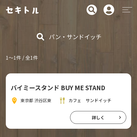
パン・サンドイッチ
1～1件 / 全1件
バイミースタンド BUY ME STAND
東京都 渋谷区東
カフェ
サンドイッチ
詳しく