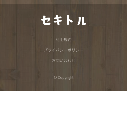
利用規約
プライバシーポリシー
お問い合わせ
© Copyright