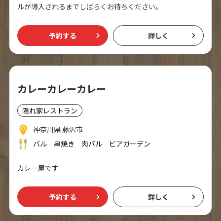
ルが導入されるまでしばらくお待ちください。
予約する
詳しく
カレーカレーカレー
隠れ家レストラン
神奈川県 藤沢市
バル
串焼き
肉バル
ビアガーデン
カレー屋です
予約する
詳しく