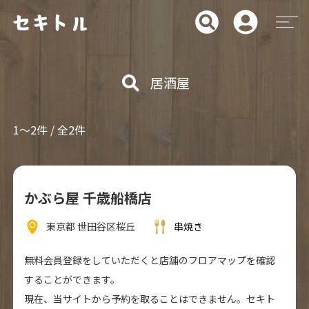
居酒屋
1～2件 / 全2件
かぶら屋 千歳船橋店
東京都 世田谷区桜丘
串焼き
無料会員登録をしていただくと店舗のフロアマップを確認
することができます。
現在、当サイトから予約を取ることはできません。セキト