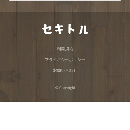
利用規約
プライバシーポリシー
お問い合わせ
© Copyright