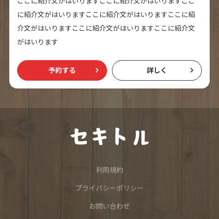
ここに紹介文がはいりますここに紹介文がはいりますここ
に紹介文がはいりますここに紹介文がはいりますここに紹
介文がはいりますここに紹介文がはいりますここに紹介文
がはいります
予約する
詳しく
利用規約
プライバシーポリシー
お問い合わせ